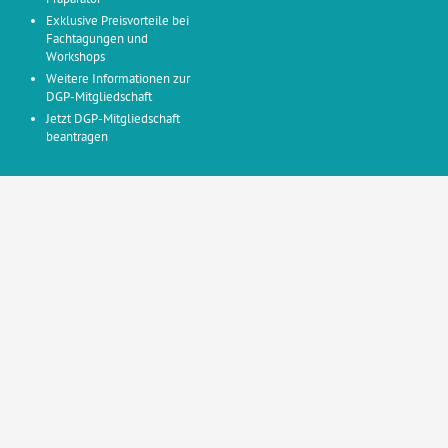
Exklusive Preisvorteile bei
Fachtagungen und
Workshops
Weitere Informationen zur
DGP-Mitgliedschaft
Jetzt DGP-Mitgliedschaft
beantragen