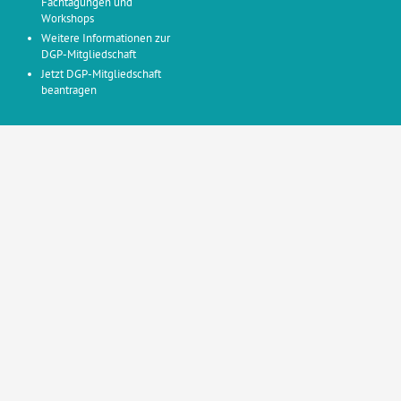
Fachtagungen und
Workshops
Weitere Informationen zur
DGP-Mitgliedschaft
Jetzt DGP-Mitgliedschaft
beantragen