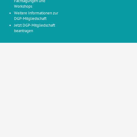
Fachtagungen und
Workshops
Weitere Informationen zur
DGP-Mitgliedschaft
Jetzt DGP-Mitgliedschaft
beantragen