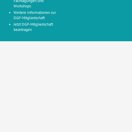
Fachtagungen und
Workshops
Weitere Informationen zur
DGP-Mitgliedschaft
Jetzt DGP-Mitgliedschaft
beantragen