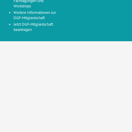
Fachtagungen und
Workshops
Weitere Informationen zur
DGP-Mitgliedschaft
Jetzt DGP-Mitgliedschaft
beantragen