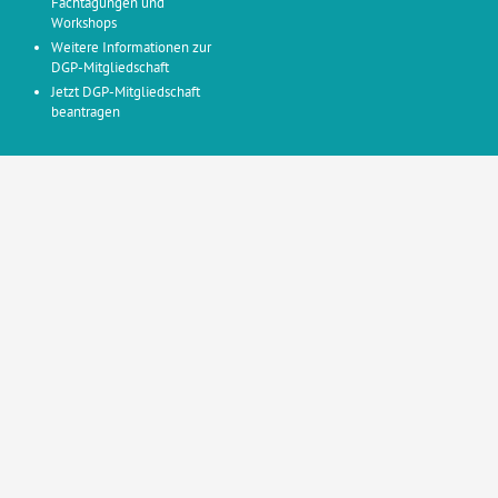
Fachtagungen und
Workshops
Weitere Informationen zur
DGP-Mitgliedschaft
Jetzt DGP-Mitgliedschaft
beantragen