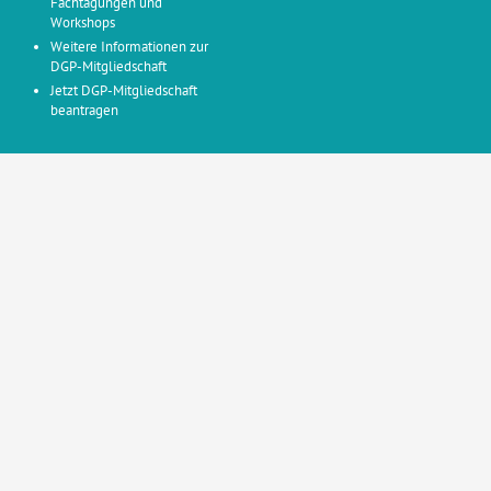
Fachtagungen und
Workshops
Weitere Informationen zur
DGP-Mitgliedschaft
Jetzt DGP-Mitgliedschaft
beantragen