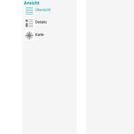
Ansicht
Übersicht
Details
Karte