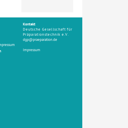
Kontakt
Deutsche Gesellschaft für
Präparationstechnik e.V.
dgp@praeparation.de
Impressum
Impressum
n