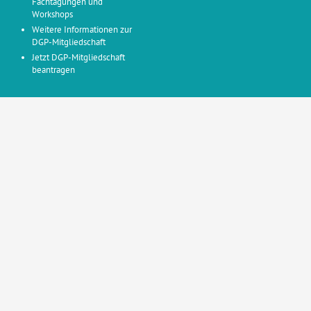
Fachtagungen und
Workshops
Weitere Informationen zur
DGP-Mitgliedschaft
Jetzt DGP-Mitgliedschaft
beantragen