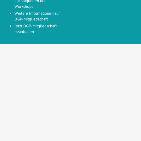
Fachtagungen und
Workshops
Weitere Informationen zur
DGP-Mitgliedschaft
Jetzt DGP-Mitgliedschaft
beantragen