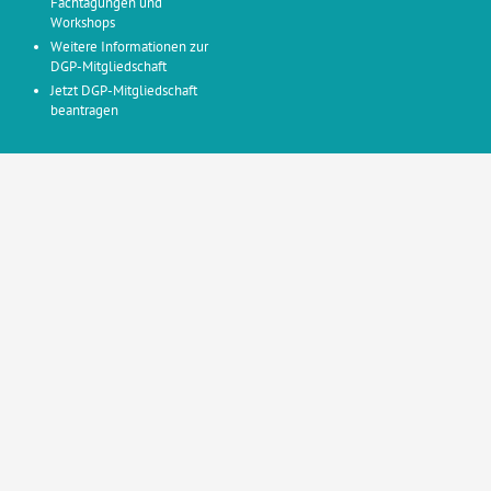
Fachtagungen und
Workshops
Weitere Informationen zur
DGP-Mitgliedschaft
Jetzt DGP-Mitgliedschaft
beantragen