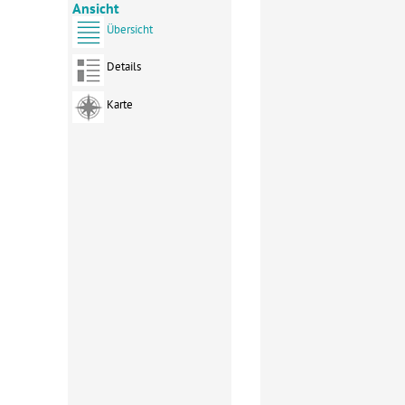
Ansicht
Übersicht
Details
Karte