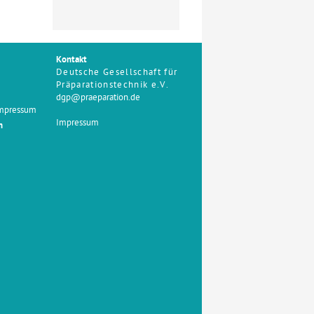
Kontakt
Deutsche Gesellschaft für
Präparationstechnik e.V.
dgp@praeparation.de
Impressum
Impressum
n