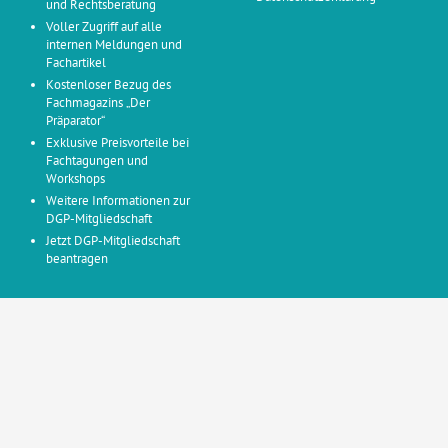
und Rechtsberatung
Voller Zugriff auf alle
internen Meldungen und
Fachartikel
Kostenloser Bezug des
Fachmagazins „Der
Präparator“
Exklusive Preisvorteile bei
Fachtagungen und
Workshops
Weitere Informationen zur
DGP-Mitgliedschaft
Jetzt DGP-Mitgliedschaft
beantragen