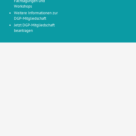
Fachtagungen und
Workshops
Weitere Informationen zur
DGP-Mitgliedschaft
Jetzt DGP-Mitgliedschaft
beantragen